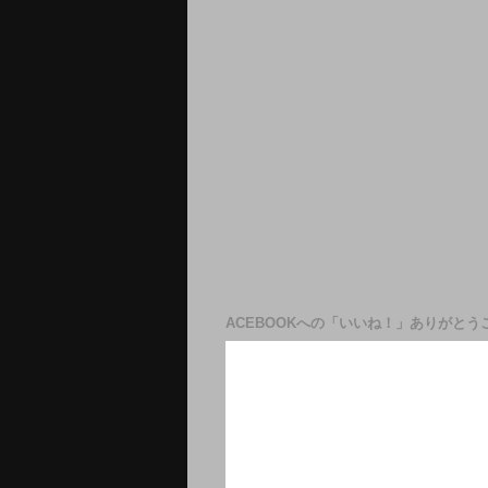
ACEBOOKへの「いいね！」ありがとう