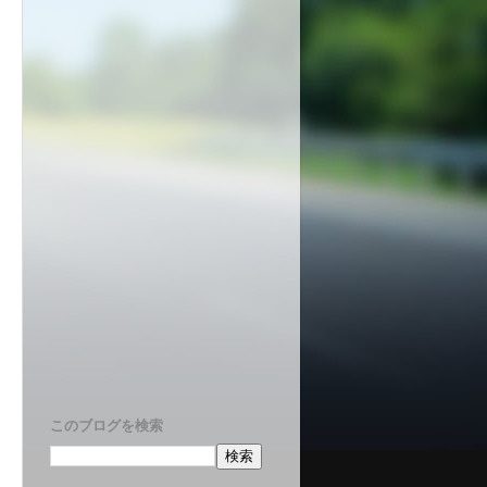
このブログを検索