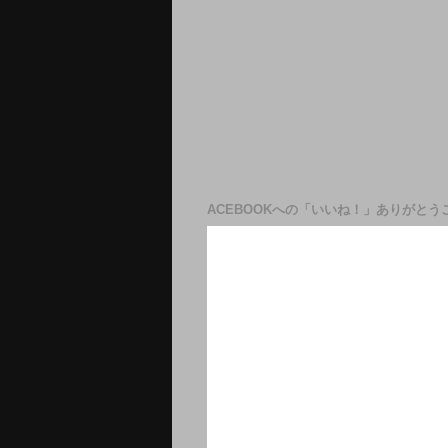
ACEBOOKへの「いいね！」ありがとう