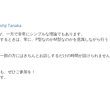
ohji Tanaka
が、一方で非常にシンプルな理論でもあります。
するときは、常に、P型なのかM型なのかを意識しながら行う
一部の方にはきちんとお話しするだけの時間が設けられません
も、ぜひご参加を！
す。