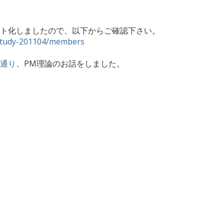
ト化しましたので、以下からご確認下さい。
a/study-201104/members
通り
、PM理論のお話をしました。