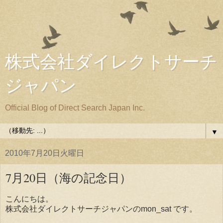
株式会社ダイレクトサーチ
ジャパン
Official Blog of Direct Search Japan Inc.
▼
2010年7月20日火曜日
7月20日（海の記念日）
こんにちは。
株式会社ダイレクトサーチジャパンのmon_sat です。