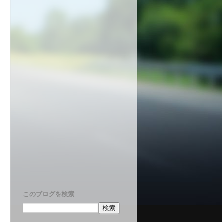
このブログを検索