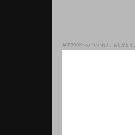
ACEBOOKへの「いいね！」ありがとう