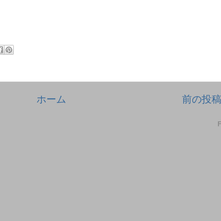
ホーム
前の投