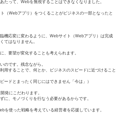
あたって、Webを無視することはできなくなりました。
イト（Webアプリ）をつくることがビジネスの一部となったと
臨機応変に変わるように、Webサイト（Webアプリ）は完成
くてはなりません。
に、要望が変化することも考えられます。
しいのです。残念ながら。
利用することで、何とか、ビジネスのスピードに近づけること
ピードとまったく同じにはできません「今は」）
t＝高速開発にこだわります。
ずに、モノづくりを行なう必要があるからです。
ebを使った戦略を考えている経営者を応援しています。