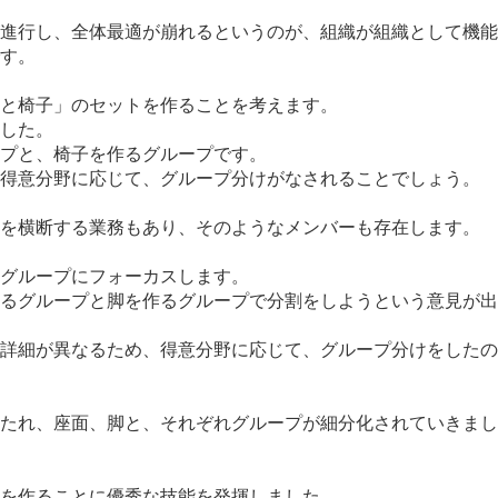
進行し、全体最適が崩れるというのが、組織が組織として機能
す。
と椅子」のセットを作ることを考えます。
した。
プと、椅子を作るグループです。
得意分野に応じて、グループ分けがなされることでしょう。
を横断する業務もあり、そのようなメンバーも存在します。
グループにフォーカスします。
るグループと脚を作るグループで分割をしようという意見が出
詳細が異なるため、得意分野に応じて、グループ分けをしたの
たれ、座面、脚と、それぞれグループが細分化されていきまし
を作ることに優秀な技能を発揮しました。