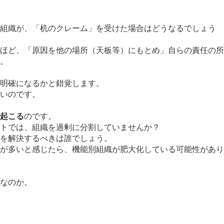
組織が、「机のクレーム」を受けた場合はどうなるでしょう
ほど、「原因を他の場所（天板等）にもとめ」自らの責任の所
。
明確になるかと錯覚します。
いのです。
起こる
のです。
トでは、組織を過剰に分割していませんか？
を解決するべきは誰でしょう。
が多いと感じたら、機能別組織が肥大化している可能性があり
なのか。