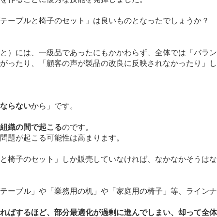
テーブルと椅子のセット」は良いものとなったでしょうか？
と）には、一級品であったにもかかわらず、全体では「バラン
がったり、「顧客の声が製品の改良に反映されなかったり」し
ならない
から」です。
組織の間で起こる
のです。
問題が起こる可能性は高まります。
と椅子のセット」しか販売していなければ、なかなかそうはな
テーブル」や「業務用の机」や「家庭用の椅子」等、ラインナ
ればするほど、部分最適化が過剰に進んでしまい、却って全体