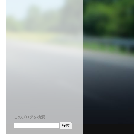
このブログを検索