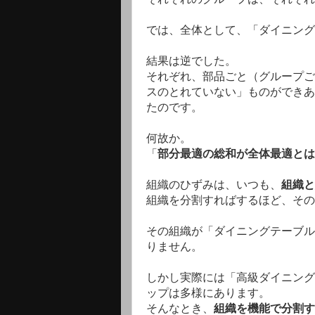
では、全体として、「ダイニング
結果は逆でした。
それぞれ、部品ごと（グループご
スのとれていない」ものができあ
たのです。
何故か。
「
部分最適の総和が全体最適とは
組織のひずみは、いつも、
組織と
組織を分割すればするほど、その
その組織が「ダイニングテーブル
りません。
しかし実際には「高級ダイニング
ップは多様にあります。
そんなとき、
組織を機能で分割す