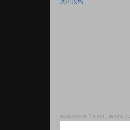
次の投稿
ACEBOOKへの「いいね！」ありがとう