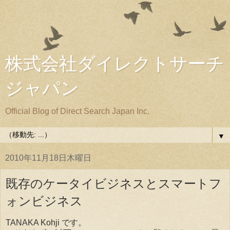
株式会社ダイレクトサーチ
ジャパン
Official Blog of Direct Search Japan Inc.
▼
2010年11月18日木曜日
既存のケータイビジネスとスマートフ
ォンビジネス
TANAKA Kohji です。