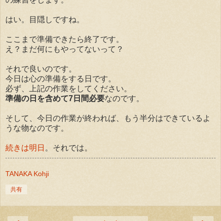
はい。目隠しですね。
ここまで準備できたら終了です。
え？まだ何にもやってないって？
それで良いのです。
今日は心の準備をする日です。
必ず、上記の作業をしてください。
準備の日を含めて7日間必要
なのです。
そして、今日の作業が終われば、もう半分はできているよ
うな物なのです。
続きは明日
。それでは。
TANAKA Kohji
共有