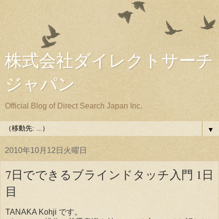
株式会社ダイレクトサーチ
ジャパン
Official Blog of Direct Search Japan Inc.
▼
2010年10月12日火曜日
7日でできるブラインドタッチ入門 1日
目
TANAKA Kohji です。