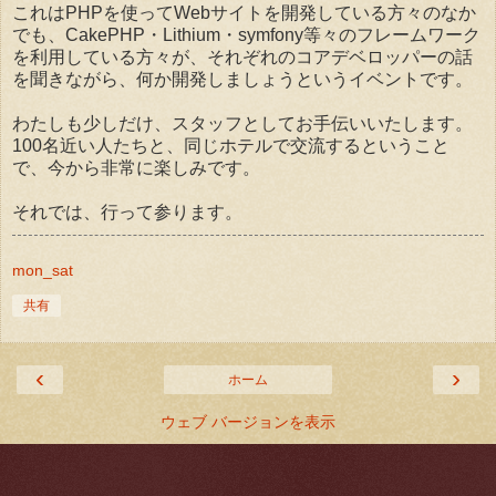
これはPHPを使ってWebサイトを開発している方々のなか
でも、CakePHP・Lithium・symfony等々のフレームワーク
を利用している方々が、それぞれのコアデベロッパーの話
を聞きながら、何か開発しましょうというイベントです。
わたしも少しだけ、スタッフとしてお手伝いいたします。
100名近い人たちと、同じホテルで交流するということ
で、今から非常に楽しみです。
それでは、行って参ります。
mon_sat
共有
‹
›
ホーム
ウェブ バージョンを表示