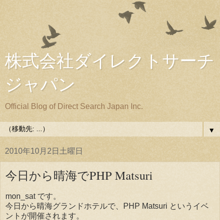
株式会社ダイレクトサーチ
ジャパン
Official Blog of Direct Search Japan Inc.
▼
2010年10月2日土曜日
今日から晴海でPHP Matsuri
mon_sat です。
今日から晴海グランドホテルで、PHP Matsuri というイベ
ントが開催されます。