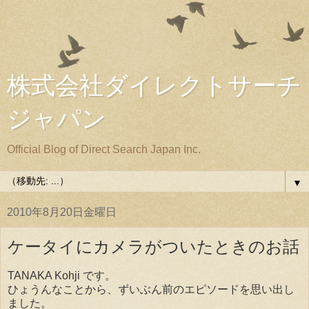
株式会社ダイレクトサーチ
ジャパン
Official Blog of Direct Search Japan Inc.
▼
2010年8月20日金曜日
ケータイにカメラがついたときのお話
TANAKA Kohji です。
ひょうんなことから、ずいぶん前のエピソードを思い出し
ました。